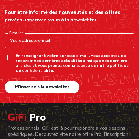
Pour être informé des nouveautés et des offres
privées, inscrivez-vous à la newsletter
E-mail*
En renseignant votre adresse e-mail, vous acceptez de
recevoir nos dernères actualités ainsi que nos derniers
articles et vous prenez connaissance de notre politique
de confidentialité.
M’inscrire à la newsletter
GiFi
Pro
Professionnels, GiFi est là pour répondre à vos besoins
spécifiques. Découvrez vite notre offre Pro, l’inscription