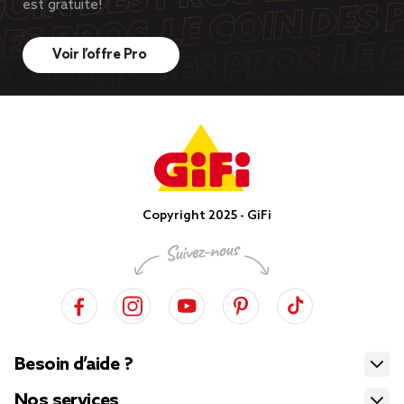
est gratuite!
Voir l’offre Pro
Copyright 2025 - GiFi
Besoin d’aide ?
Nos services