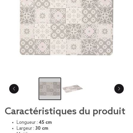
Caractéristiques du produit
Longueur :
45 cm
Largeur :
30 cm