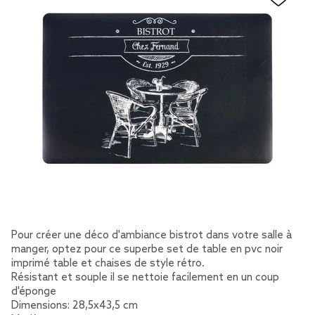
Pour créer une déco d'ambiance bistrot dans votre salle à
manger, optez pour ce superbe set de table en pvc noir
imprimé table et chaises de style rétro.
Résistant et souple il se nettoie facilement en un coup
d'éponge
Dimensions: 28,5x43,5 cm