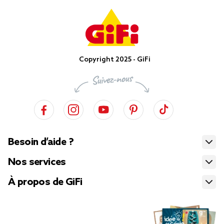
Copyright 2025 - GiFi
Besoin d’aide ?
Nos services
À propos de GiFi