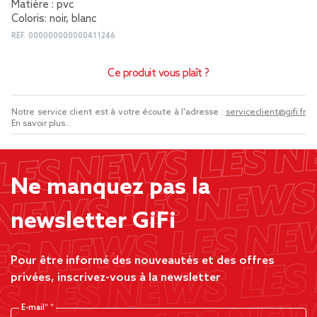
Matière : pvc
Coloris: noir, blanc
REF.
000000000000411246
Ce produit vous plaît ?
Notre service client est à votre écoute à l'adresse :
serviceclient@gifi.fr
En savoir plus...
Ne manquez pas la
newsletter GiFi
Pour être informé des nouveautés et des offres
privées, inscrivez-vous à la newsletter
E-mail*