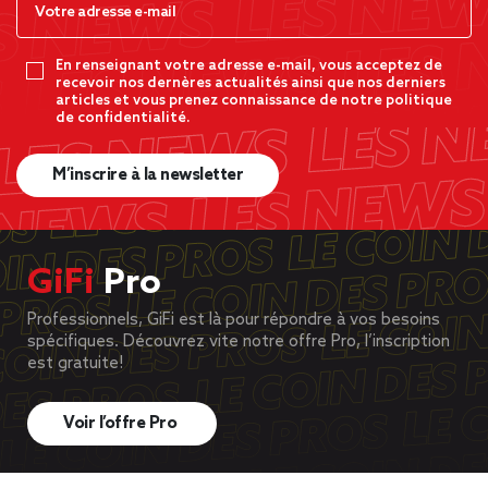
En renseignant votre adresse e-mail, vous acceptez de
recevoir nos dernères actualités ainsi que nos derniers
articles et vous prenez connaissance de notre politique
de confidentialité.
M’inscrire à la newsletter
GiFi
Pro
Professionnels, GiFi est là pour répondre à vos besoins
spécifiques. Découvrez vite notre offre Pro, l’inscription
est gratuite!
Voir l’offre Pro