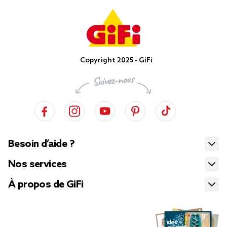
Copyright 2025 - GiFi
Besoin d’aide ?
Nos services
À propos de GiFi