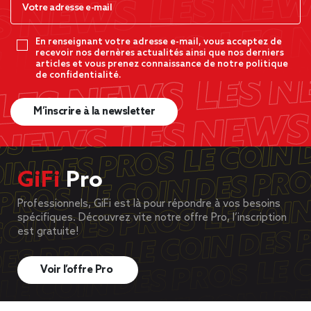
En renseignant votre adresse e-mail, vous acceptez de
recevoir nos dernères actualités ainsi que nos derniers
articles et vous prenez connaissance de notre politique
de confidentialité.
M’inscrire à la newsletter
GiFi
Pro
Professionnels, GiFi est là pour répondre à vos besoins
spécifiques. Découvrez vite notre offre Pro, l’inscription
est gratuite!
Voir l’offre Pro