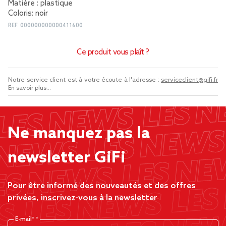
Matière : plastique
Coloris: noir
REF.
000000000000411600
Ce produit vous plaît ?
Notre service client est à votre écoute à l'adresse :
serviceclient@gifi.fr
En savoir plus...
Ne manquez pas la
newsletter GiFi
Pour être informé des nouveautés et des offres
privées, inscrivez-vous à la newsletter
E-mail*