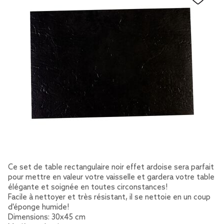
Ce set de table rectangulaire noir effet ardoise sera parfait
pour mettre en valeur votre vaisselle et gardera votre table
élégante et soignée en toutes circonstances!
Facile à nettoyer et très résistant, il se nettoie en un coup
d'éponge humide!
Dimensions: 30x45 cm