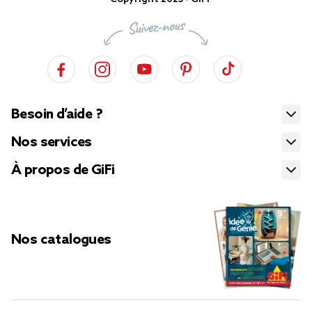
Besoin d’aide ?
Nos services
À propos de GiFi
Nos catalogues