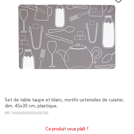
Set de table taupe et blanc, motifs ustensiles de cuisine,
dim. 45x30 cm, plastique.
REF.
000000000000335700
Ce produit vous plaît ?