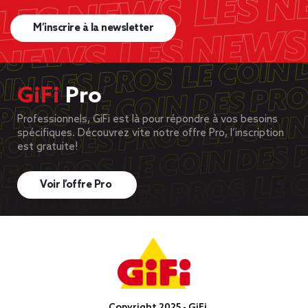
M’inscrire à la newsletter
GiFi
Pro
Professionnels, GiFi est là pour répondre à vos besoins
spécifiques. Découvrez vite notre offre Pro, l’inscription
est gratuite!
Voir l’offre Pro
Copyright 2025 - GiFi