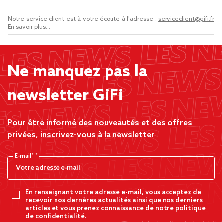
Notre service client est à votre écoute à l'adresse :
serviceclient@gifi.fr
En savoir plus...
Ne manquez pas la
newsletter GiFi
Pour être informé des nouveautés et des offres
privées, inscrivez-vous à la newsletter
E-mail*
En renseignant votre adresse e-mail, vous acceptez de
recevoir nos dernères actualités ainsi que nos derniers
articles et vous prenez connaissance de notre politique
de confidentialité.