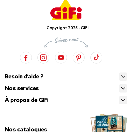
Copyright 2025 - GiFi
Besoin d’aide ?
Nos services
À propos de GiFi
Nos catalogues