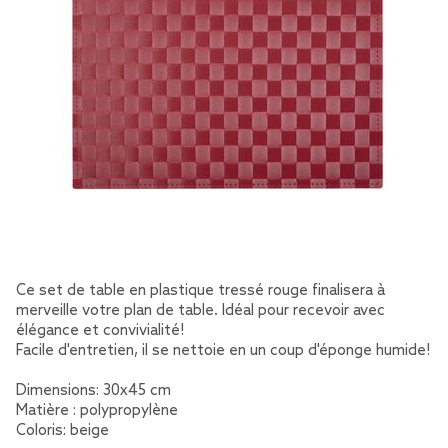
Ce set de table en plastique tressé rouge finalisera à
merveille votre plan de table. Idéal pour recevoir avec
élégance et convivialité!
Facile d'entretien, il se nettoie en un coup d'éponge humide!
Dimensions: 30x45 cm
Matière : polypropylène
Coloris: beige