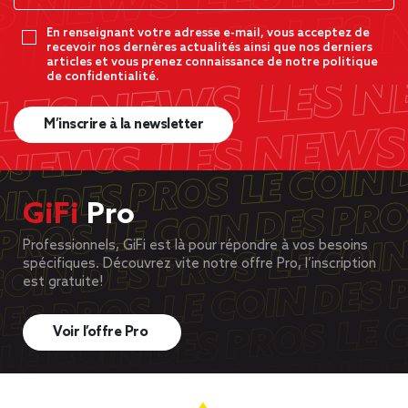
En renseignant votre adresse e-mail, vous acceptez de
recevoir nos dernères actualités ainsi que nos derniers
articles et vous prenez connaissance de notre politique
de confidentialité.
M’inscrire à la newsletter
GiFi
Pro
Professionnels, GiFi est là pour répondre à vos besoins
spécifiques. Découvrez vite notre offre Pro, l’inscription
est gratuite!
Voir l’offre Pro