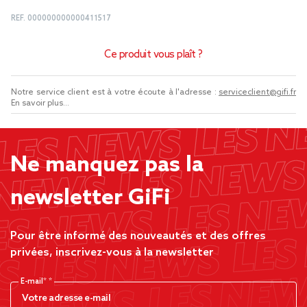
REF.
000000000000411517
Ce produit vous plaît ?
Notre service client est à votre écoute à l'adresse :
serviceclient@gifi.fr
En savoir plus...
Ne manquez pas la
newsletter GiFi
Pour être informé des nouveautés et des offres
privées, inscrivez-vous à la newsletter
E-mail*