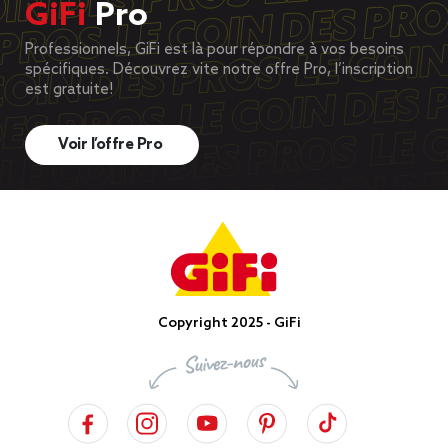
GiFi
Pro
Professionnels, GiFi est là pour répondre à vos besoins
spécifiques. Découvrez vite notre offre Pro, l’inscription
est gratuite!
Voir l’offre Pro
Copyright 2025 - GiFi