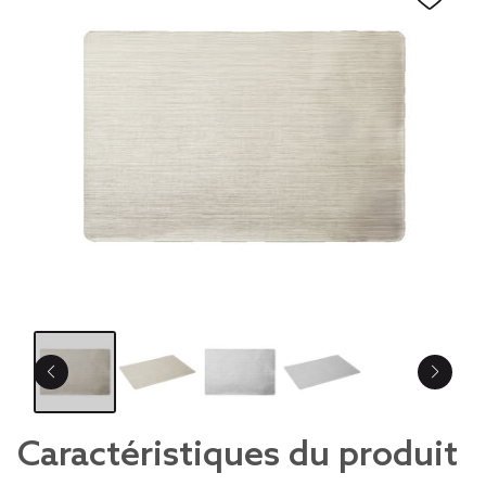
Caractéristiques du produit