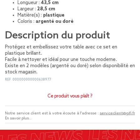
Longueur :
43,5 cm
Largeur :
28,5 cm
Matière(s) :
plastique
Coloris :
argenté ou doré
Description du produit
Protégez et embellissez votre table avec ce set en
plastique brillant.
Facile à nettoyer et idéal pour une touche moderne.
Existe en 2 modèles (argenté ou doré) selon disponibilité en
stock magasin.
REF.
000000000000638977
Ce produit vous plaît ?
Notre service client est à votre écoute à l'adresse :
serviceclient@gifi.fr
En savoir plus...