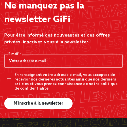
Ne manquez pas la
newsletter GiFi
Pour être informé des nouveautés et des offres
privées, inscrivez-vous à la newsletter
E-mail*
En renseignant votre adresse e-mail, vous acceptez de
recevoir nos dernères actualités ainsi que nos derniers
articles et vous prenez connaissance de notre politique
de confidentialité.
M’inscrire à la newsletter