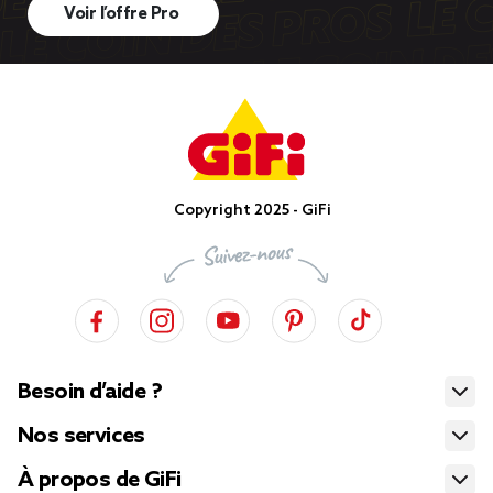
Voir l’offre Pro
Copyright 2025 - GiFi
Besoin d’aide ?
Nos services
À propos de GiFi