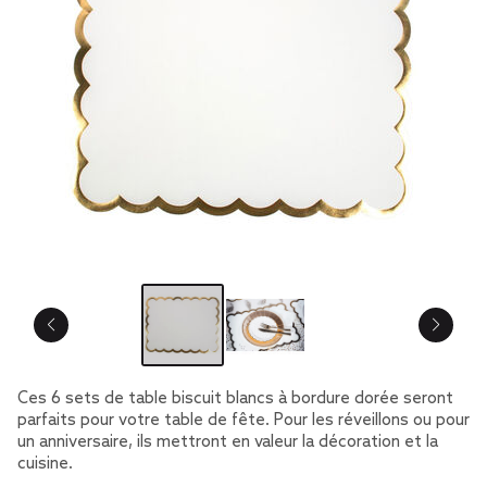
Ces 6 sets de table biscuit blancs à bordure dorée seront
parfaits pour votre table de fête. Pour les réveillons ou pour
un anniversaire, ils mettront en valeur la décoration et la
cuisine.