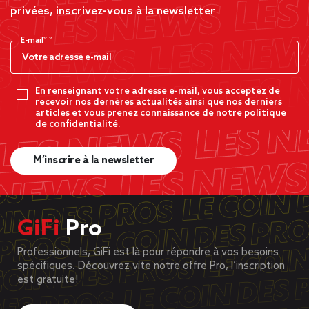
privées, inscrivez-vous à la newsletter
E-mail*
En renseignant votre adresse e-mail, vous acceptez de
recevoir nos dernères actualités ainsi que nos derniers
articles et vous prenez connaissance de notre politique
de confidentialité.
M’inscrire à la newsletter
GiFi
Pro
Professionnels, GiFi est là pour répondre à vos besoins
spécifiques. Découvrez vite notre offre Pro, l’inscription
est gratuite!