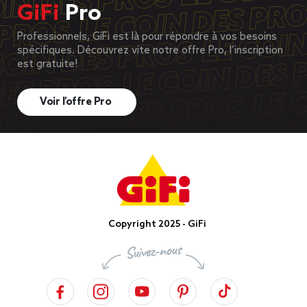
GiFi
Pro
Professionnels, GiFi est là pour répondre à vos besoins
spécifiques. Découvrez vite notre offre Pro, l’inscription
est gratuite!
Voir l’offre Pro
Copyright 2025 - GiFi