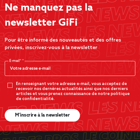
Ne manquez pas la
newsletter GiFi
Pour être informé des nouveautés et des offres
privées, inscrivez-vous à la newsletter
E-mail*
En renseignant votre adresse e-mail, vous acceptez de
recevoir nos dernères actualités ainsi que nos derniers
articles et vous prenez connaissance de notre politique
de confidentialité.
M’inscrire à la newsletter