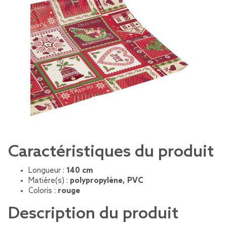
Caractéristiques du produit
Longueur :
140 cm
Matière(s) :
polypropylène, PVC
Coloris :
rouge
Description du produit