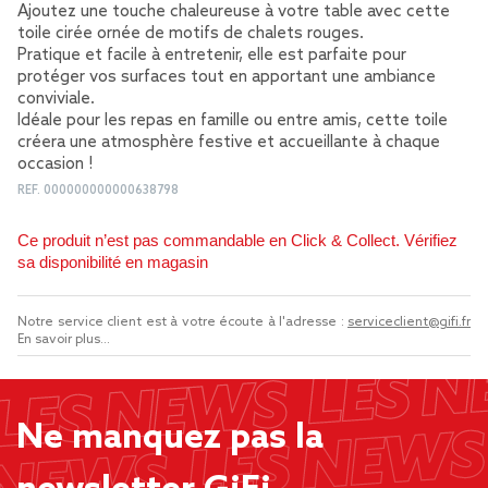
Ajoutez une touche chaleureuse à votre table avec cette
toile cirée ornée de motifs de chalets rouges.
Pratique et facile à entretenir, elle est parfaite pour
protéger vos surfaces tout en apportant une ambiance
conviviale.
Idéale pour les repas en famille ou entre amis, cette toile
créera une atmosphère festive et accueillante à chaque
occasion !
REF.
000000000000638798
Ce produit n’est pas commandable en Click & Collect. Vérifiez
sa disponibilité en magasin
Notre service client est à votre écoute à l'adresse :
serviceclient@gifi.fr
En savoir plus...
Ne manquez pas la