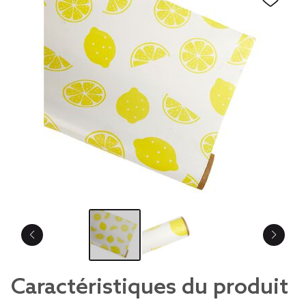
Caractéristiques du produit