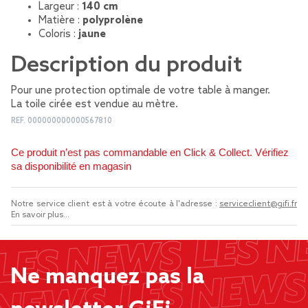
Largeur :
140 cm
Matière :
polyprolène
Coloris :
jaune
Description du produit
Pour une protection optimale de votre table à manger.
La toile cirée est vendue au mètre.
REF.
000000000000567810
Ce produit n’est pas commandable en Click & Collect. Vérifiez
sa disponibilité en magasin
Notre service client est à votre écoute à l'adresse :
serviceclient@gifi.fr
En savoir plus...
Ne manquez pas la