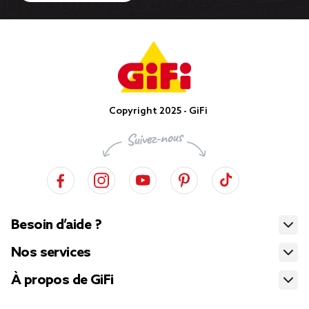
Copyright 2025 - GiFi
Besoin d’aide ?
Nos services
À propos de GiFi