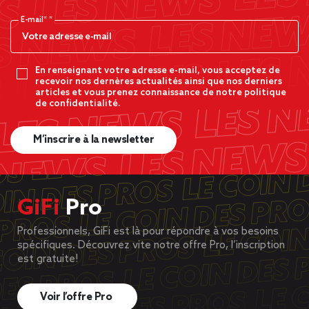
E-mail*
En renseignant votre adresse e-mail, vous acceptez de
recevoir nos dernères actualités ainsi que nos derniers
articles et vous prenez connaissance de notre politique
de confidentialité.
M’inscrire à la newsletter
GiFi
Pro
Professionnels, GiFi est là pour répondre à vos besoins
spécifiques. Découvrez vite notre offre Pro, l’inscription
est gratuite!
Voir l’offre Pro