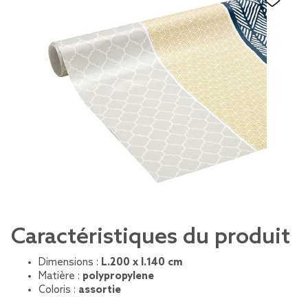
Caractéristiques du produit
Dimensions :
L.200 x l.140 cm
Matière :
polypropylene
Coloris :
assortie