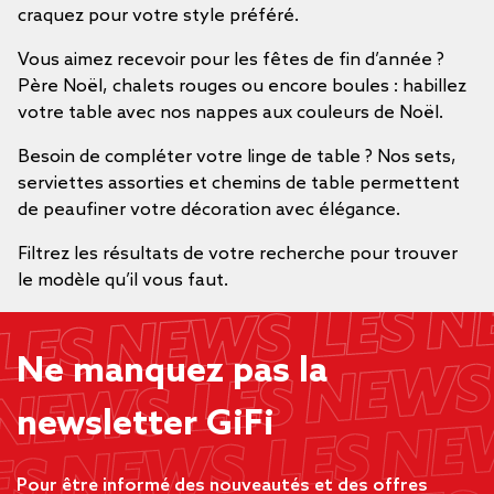
craquez pour votre style préféré.
Vous aimez recevoir pour les fêtes de fin d’année ?
Père Noël, chalets rouges ou encore boules : habillez
votre table avec nos nappes aux couleurs de Noël.
Besoin de compléter votre linge de table ? Nos sets,
serviettes assorties et chemins de table permettent
de peaufiner votre décoration avec élégance.
Filtrez les résultats de votre recherche pour trouver
le modèle qu’il vous faut.
Ne manquez pas la
newsletter GiFi
Pour être informé des nouveautés et des offres