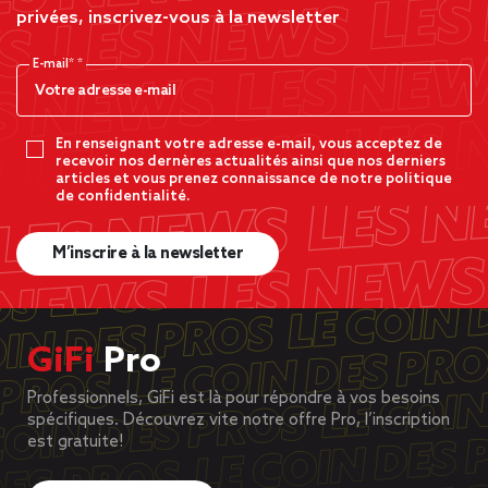
privées, inscrivez-vous à la newsletter
E-mail*
En renseignant votre adresse e-mail, vous acceptez de
recevoir nos dernères actualités ainsi que nos derniers
articles et vous prenez connaissance de notre politique
de confidentialité.
M’inscrire à la newsletter
GiFi
Pro
Professionnels, GiFi est là pour répondre à vos besoins
spécifiques. Découvrez vite notre offre Pro, l’inscription
est gratuite!