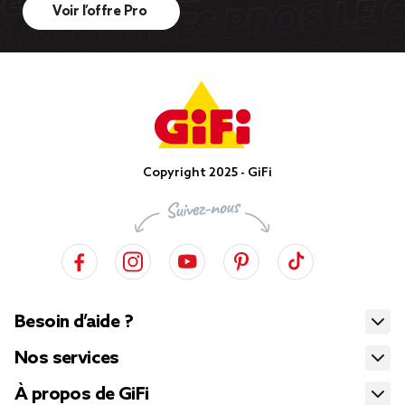
Voir l’offre Pro
Copyright 2025 - GiFi
Besoin d’aide ?
Nos services
À propos de GiFi