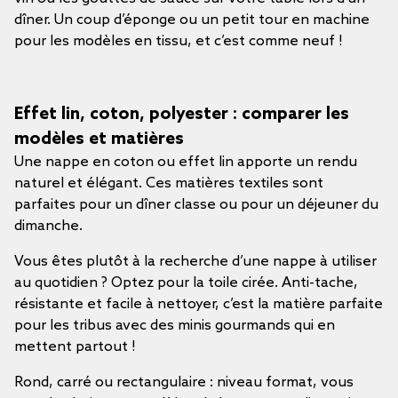
dîner. Un coup d’éponge ou un petit tour en machine
pour les modèles en tissu, et c’est comme neuf !
Effet lin, coton, polyester : comparer les
modèles et matières
Une nappe en coton ou effet lin apporte un rendu
naturel et élégant. Ces matières textiles sont
parfaites pour un dîner classe ou pour un déjeuner du
dimanche.
Vous êtes plutôt à la recherche d’une nappe à utiliser
au quotidien ? Optez pour la toile cirée. Anti-tache,
résistante et facile à nettoyer, c’est la matière parfaite
pour les tribus avec des minis gourmands qui en
mettent partout !
Rond, carré ou rectangulaire : niveau format, vous