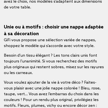
avez le choix, nos modèles s’adaptent aux dimensions
de votre table.
Unie ou à motifs : choisir une nappe adaptée
à sa décoration
GiFi vous propose une sélection variée de nappes,
shoppez le modèle qui s’accorde avec votre style.
Besoin d’un tissu élégant ? Les tons clairs unis font
toujours l’unanimité. Si vous recherchez des motifs
plus originaux qui restent sobres, misez sur les rayures
ou les carreaux.
Vous voulez ajouter de la vie à votre déco ? Faites-
vous plaisir avec une jolie nappe colorée ! Bleu, rose,
taupe, vert… Vous avez l’embarras du choix dans les
couleurs ! Pour un rendu plus original, privilégiez les
motifs. Fleurs, plumes, vichy ou encore décor zen :