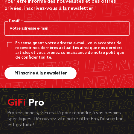
Pour être informé des nouveautés et des offres
privées, inscrivez-vous à la newsletter
E-mail*
En renseignant votre adresse e-mail, vous acceptez de
recevoir nos dernères actualités ainsi que nos derniers
articles et vous prenez connaissance de notre politique
de confidentialité.
M’inscrire à la newsletter
GiFi
Pro
Professionnels, GiFi est là pour répondre à vos besoins
spécifiques. Découvrez vite notre offre Pro, l’inscription
est gratuite!