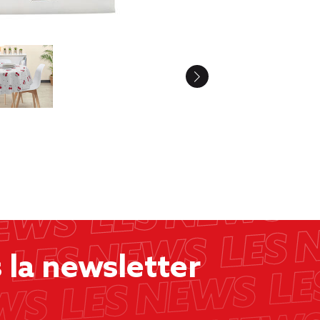
la newsletter