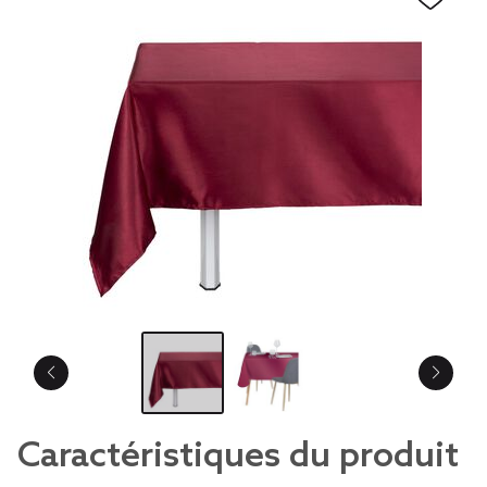
Caractéristiques du produit