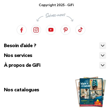
Copyright 2025 - GiFi
Besoin d’aide ?
Nos services
À propos de GiFi
Nos catalogues