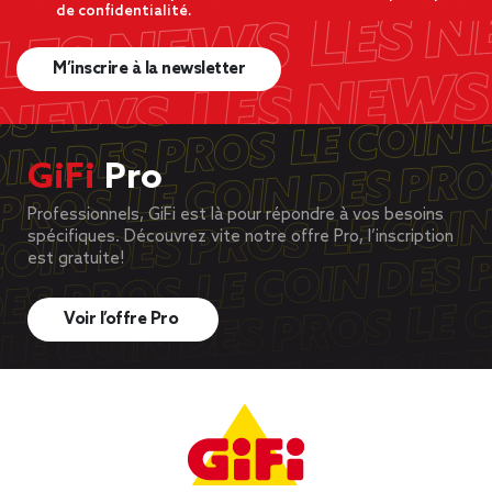
de confidentialité.
M’inscrire à la newsletter
GiFi
Pro
Professionnels, GiFi est là pour répondre à vos besoins
spécifiques. Découvrez vite notre offre Pro, l’inscription
est gratuite!
Voir l’offre Pro