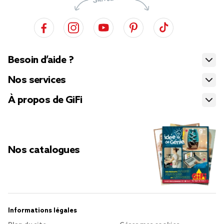
Besoin d’aide ?
Nos services
À propos de GiFi
Nos catalogues
Informations légales