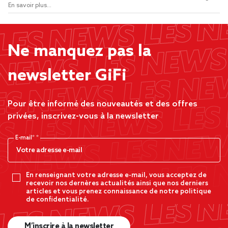
En savoir plus...
Ne manquez pas la
newsletter GiFi
Pour être informé des nouveautés et des offres
privées, inscrivez-vous à la newsletter
E-mail*
En renseignant votre adresse e-mail, vous acceptez de
recevoir nos dernères actualités ainsi que nos derniers
articles et vous prenez connaissance de notre politique
de confidentialité.
M’inscrire à la newsletter