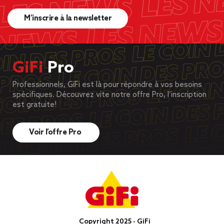
M’inscrire à la newsletter
GiFi
Pro
Professionnels, GiFi est là pour répondre à vos besoins
spécifiques. Découvrez vite notre offre Pro, l’inscription
est gratuite!
Voir l’offre Pro
Copyright 2025 - GiFi