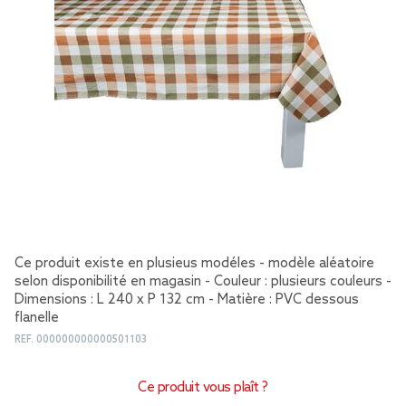
Ce produit existe en plusieus modéles - modèle aléatoire
selon disponibilité en magasin - Couleur : plusieurs couleurs -
Dimensions : L 240 x P 132 cm - Matière : PVC dessous
flanelle
REF.
000000000000501103
Ce produit vous plaît ?