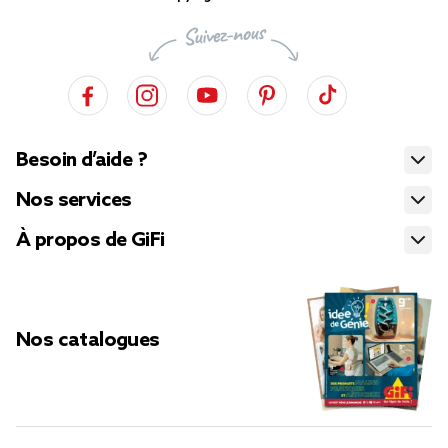
Besoin d’aide ?
Nos services
À propos de GiFi
Nos catalogues