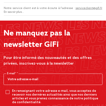
Notre service client est à votre écoute à l'adresse :
serviceclient@gifi.fr
En savoir plus...
Ne manquez pas la
newsletter GiFi
Pour être informé des nouveautés et des offres
privées, inscrivez-vous à la newsletter
E-mail*
En renseignant votre adresse e-mail, vous acceptez de
recevoir nos dernères actualités ainsi que nos derniers
articles et vous prenez connaissance de notre politique
de confidentialité.