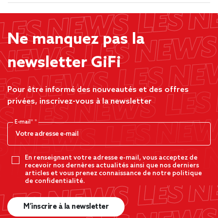
Ne manquez pas la
newsletter GiFi
Pour être informé des nouveautés et des offres
privées, inscrivez-vous à la newsletter
E-mail*
En renseignant votre adresse e-mail, vous acceptez de
recevoir nos dernères actualités ainsi que nos derniers
articles et vous prenez connaissance de notre politique
de confidentialité.
M’inscrire à la newsletter