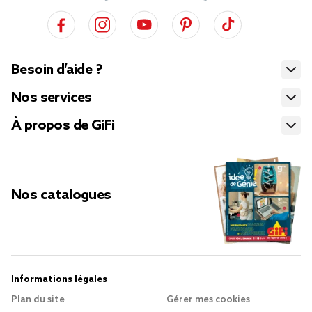
Besoin d’aide ?
Nos services
À propos de GiFi
Nos catalogues
Informations légales
Plan du site
Gérer mes cookies