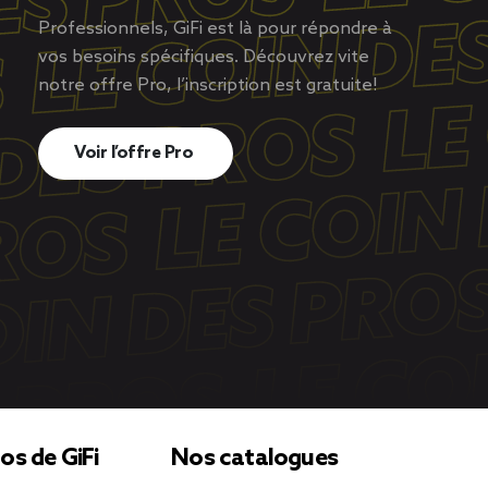
Professionnels, GiFi est là pour répondre à
vos besoins spécifiques. Découvrez vite
notre offre Pro, l’inscription est gratuite!
Voir l’offre Pro
os de GiFi
Nos catalogues