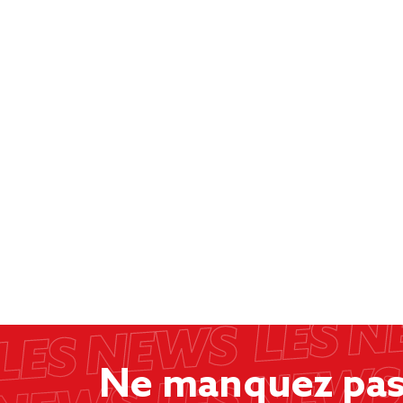
Ne manquez pas 