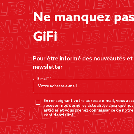
Ne manquez pas 
GiFi
Pour être informé des nouveautés et d
newsletter
E-mail*
En renseignant votre adresse e-mail, vous acc
recevoir nos dernères actualités ainsi que nos
articles et vous prenez connaissance de notre
confidentialité.