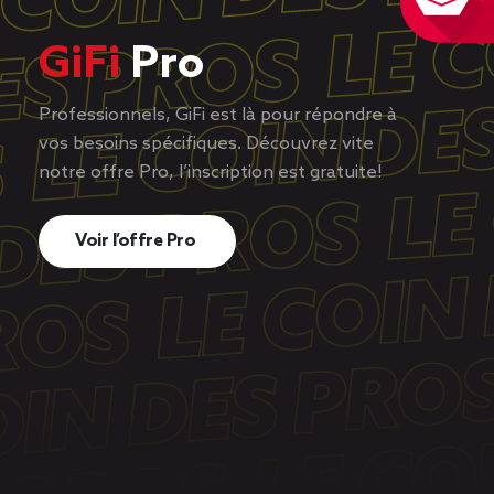
GiFi
Pro
Professionnels, GiFi est là pour répondre à
vos besoins spécifiques. Découvrez vite
notre offre Pro, l’inscription est gratuite!
Voir l’offre Pro