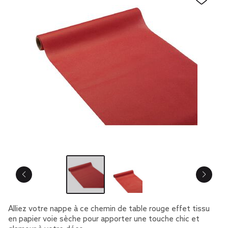
Alliez votre nappe à ce chemin de table rouge effet tissu
en papier voie sèche pour apporter une touche chic et