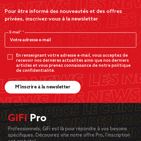
Pour être informé des nouveautés et des offres
privées, inscrivez-vous à la newsletter
E-mail*
En renseignant votre adresse e-mail, vous acceptez de
recevoir nos dernères actualités ainsi que nos derniers
articles et vous prenez connaissance de notre politique
de confidentialité.
M’inscrire à la newsletter
GiFi
Pro
Professionnels, GiFi est là pour répondre à vos besoins
spécifiques. Découvrez vite notre offre Pro, l’inscription