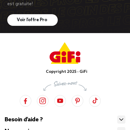
est gratuite!
Voir l’offre Pro
Copyright 2025 - GiFi
Besoin d’aide ?