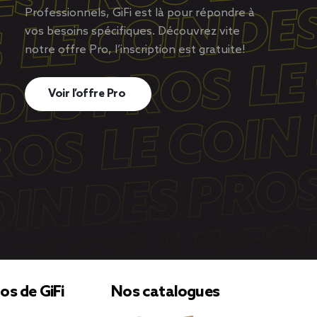
Professionnels, GiFi est là pour répondre à
vos besoins spécifiques. Découvrez vite
notre offre Pro, l’inscription est gratuite!
Voir l’offre Pro
os de GiFi
Nos catalogues