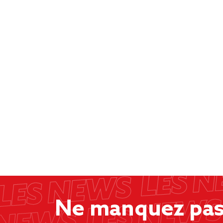
Ne manquez pas 