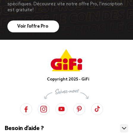
spécifiques. Découvrez vite notre offre Pro, l’inscription
est gratuite!
Voir l’offre Pro
Copyright 2025 - GiFi
Besoin d’aide ?