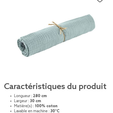
Caractéristiques du produit
Longueur :
280 cm
Largeur :
30 cm
Matière(s) :
100% coton
Lavable en machine :
30°C