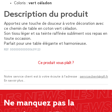
Coloris :
vert céladon
Description du produit
Apportez une touche de douceur à votre décoration avec
ce chemin de table en coton vert céladon.
Son tissu léger et sa teinte raffinée subliment vos repas en
toute occasion.
Parfait pour une table élégante et harmonieuse.
REF.
000000000000639123
Ce produit vous plaît ?
Notre service client est à votre écoute à l'adresse :
serviceclient@gifi.fr
En savoir plus...
Ne manquez pas la