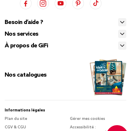
Besoin d’aide ?
Nos services
À propos de GiFi
Nos catalogues
Informations légales
Plan du site
Gérer mes cookies
CGV & CGU
Accessibilité :