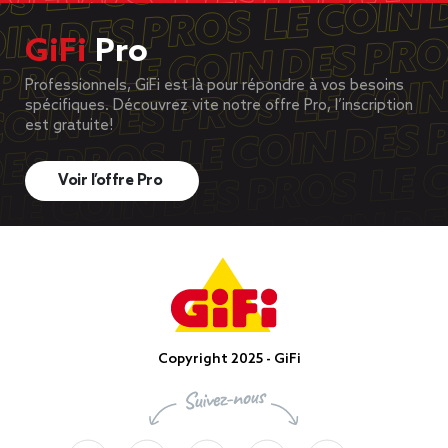
GiFi
Pro
Professionnels, GiFi est là pour répondre à vos besoins
spécifiques. Découvrez vite notre offre Pro, l’inscription
est gratuite!
Voir l’offre Pro
Copyright 2025 - GiFi