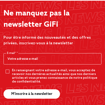
Ne manquez pas la
newsletter GiFi
Pour être informé des nouveautés et des offres
privées, inscrivez-vous à la newsletter
E-mail*
En renseignant votre adresse e-mail, vous acceptez de
recevoir nos dernères actualités ainsi que nos derniers
articles et vous prenez connaissance de notre politique
de confidentialité.
M’inscrire à la newsletter