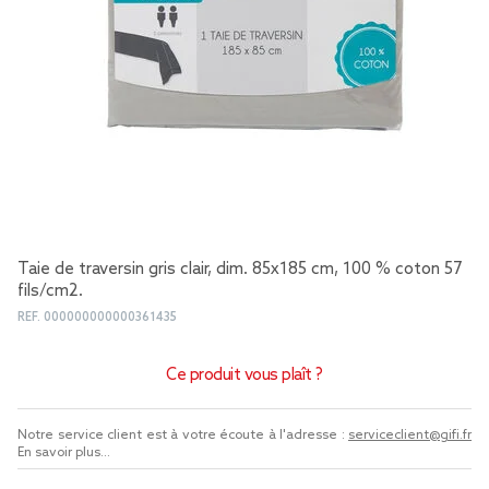
Taie de traversin gris clair, dim. 85x185 cm, 100 % coton 57
fils/cm2.
REF.
000000000000361435
Ce produit vous plaît ?
Notre service client est à votre écoute à l'adresse :
serviceclient@gifi.fr
En savoir plus...