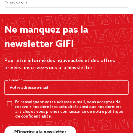
En savoir plus...
Ne manquez pas la
newsletter GiFi
Pour être informé des nouveautés et des offres
privées, inscrivez-vous à la newsletter
E-mail*
En renseignant votre adresse e-mail, vous acceptez de
recevoir nos dernères actualités ainsi que nos derniers
articles et vous prenez connaissance de notre politique
de confidentialité.
M’inscrire à la newsletter