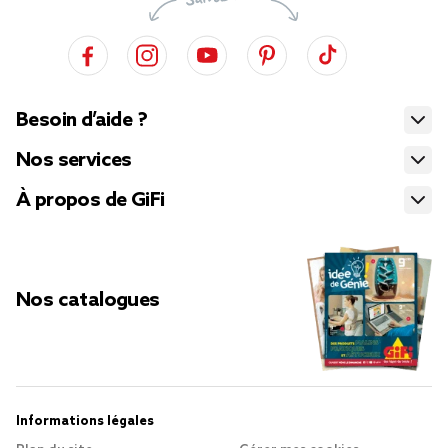
Besoin d’aide ?
Nos services
À propos de GiFi
Nos catalogues
Informations légales