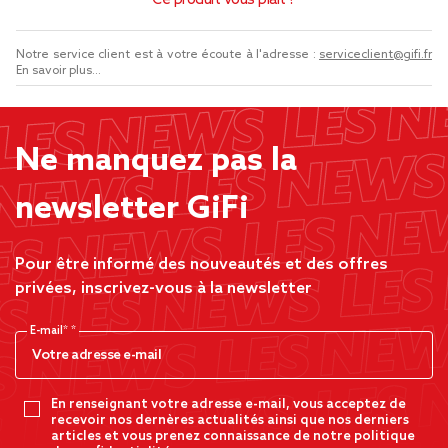
Ce produit vous plaît ?
Notre service client est à votre écoute à l'adresse :
serviceclient@gifi.fr
En savoir plus...
Ne manquez pas la
newsletter GiFi
Pour être informé des nouveautés et des offres
privées, inscrivez-vous à la newsletter
E-mail*
En renseignant votre adresse e-mail, vous acceptez de
recevoir nos dernères actualités ainsi que nos derniers
articles et vous prenez connaissance de notre politique