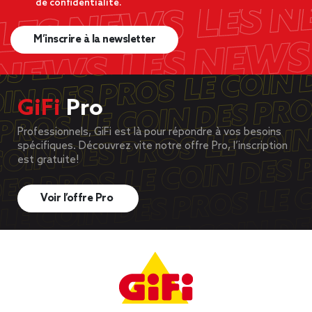
de confidentialité.
M’inscrire à la newsletter
GiFi
Pro
Professionnels, GiFi est là pour répondre à vos besoins
spécifiques. Découvrez vite notre offre Pro, l’inscription
est gratuite!
Voir l’offre Pro