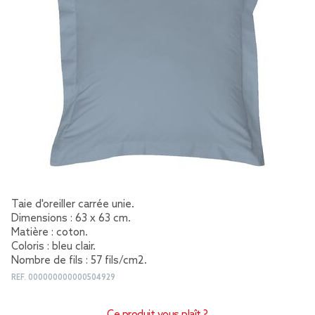
Taie d'oreiller carrée unie.
Dimensions : 63 x 63 cm.
Matière : coton.
Coloris : bleu clair.
Nombre de fils : 57 fils/cm2.
REF.
000000000000504929