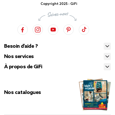
Copyright 2025 - GiFi
Besoin d’aide ?
Nos services
À propos de GiFi
Nos catalogues