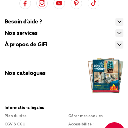
Besoin d’aide ?
Nos services
À propos de GiFi
Nos catalogues
Informations légales
Plan du site
Gérer mes cookies
CGV & CGU
Accessibilité :