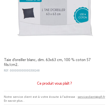
Taie d'oreiller blanc, dim. 63x63 cm, 100 % coton 57
fils/cm2.
REF.
000000000000358248
Ce produit vous plaît ?
Notre service client est à votre écoute à l'adresse :
serviceclient@gifi.fr
En savoir plus...