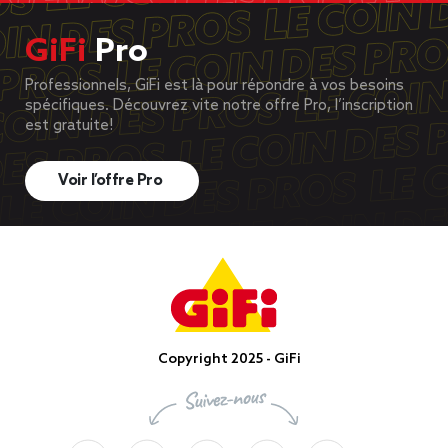
GiFi
Pro
Professionnels, GiFi est là pour répondre à vos besoins
spécifiques. Découvrez vite notre offre Pro, l’inscription
est gratuite!
Voir l’offre Pro
Copyright 2025 - GiFi