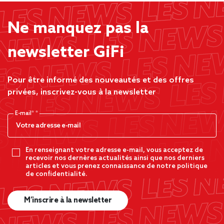
Ne manquez pas la
newsletter GiFi
Pour être informé des nouveautés et des offres
privées, inscrivez-vous à la newsletter
E-mail*
En renseignant votre adresse e-mail, vous acceptez de
recevoir nos dernères actualités ainsi que nos derniers
articles et vous prenez connaissance de notre politique
de confidentialité.
M’inscrire à la newsletter