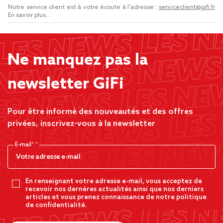
Notre service client est à votre écoute à l'adresse :
serviceclient@gifi.fr
En savoir plus...
Ne manquez pas la
newsletter GiFi
Pour être informé des nouveautés et des offres
privées, inscrivez-vous à la newsletter
E-mail*
En renseignant votre adresse e-mail, vous acceptez de
recevoir nos dernères actualités ainsi que nos derniers
articles et vous prenez connaissance de notre politique
de confidentialité.