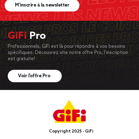
M’inscrire à la newsletter
GiFi
Pro
Professionnels, GiFi est là pour répondre à vos besoins
spécifiques. Découvrez vite notre offre Pro, l’inscription
est gratuite!
Voir l’offre Pro
Copyright 2025 - GiFi