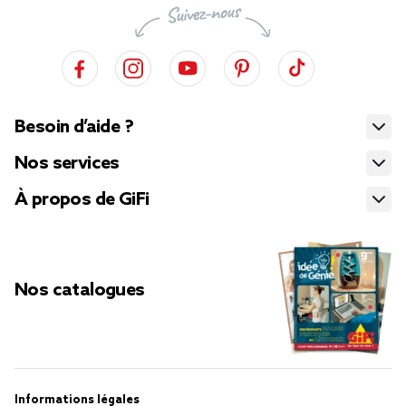
Besoin d’aide ?
Nos services
À propos de GiFi
Nos catalogues
Informations légales