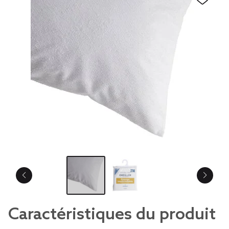
Caractéristiques du produit