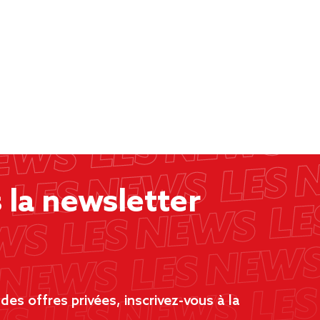
la newsletter
es offres privées, inscrivez-vous à la