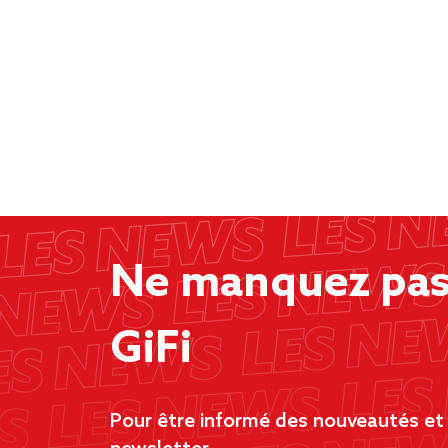
Ne manquez pas 
GiFi
Pour être informé des nouveautés et d