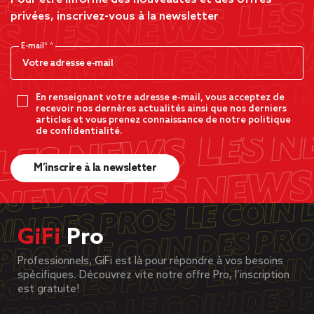
privées, inscrivez-vous à la newsletter
E-mail*
En renseignant votre adresse e-mail, vous acceptez de
recevoir nos dernères actualités ainsi que nos derniers
articles et vous prenez connaissance de notre politique
de confidentialité.
M’inscrire à la newsletter
GiFi
Pro
Professionnels, GiFi est là pour répondre à vos besoins
spécifiques. Découvrez vite notre offre Pro, l’inscription
est gratuite!