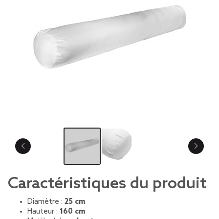
Caractéristiques du produit
Diamètre :
25 cm
Hauteur :
160 cm