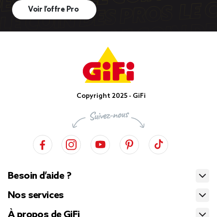
Voir l’offre Pro
Copyright 2025 - GiFi
Besoin d’aide ?
Nos services
À propos de GiFi