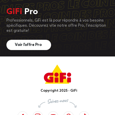
GiFi
Pro
Professionnels, GiFi est là pour répondre à vos besoins
spécifiques. Découvrez vite notre offre Pro, l’inscription
est gratuite!
Voir l’offre Pro
Copyright 2025 - GiFi