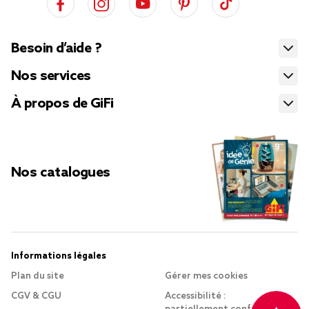
Besoin d’aide ?
Nos services
À propos de GiFi
Nos catalogues
Informations légales
Plan du site
Gérer mes cookies
CGV & CGU
Accessibilité :