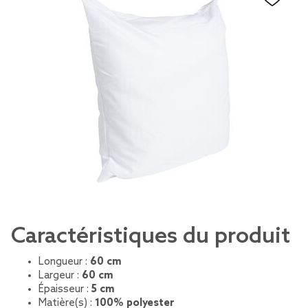
Caractéristiques du produit
Longueur :
60 cm
Largeur :
60 cm
Épaisseur :
5 cm
Matière(s) :
100% polyester