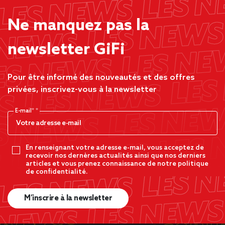
Ne manquez pas la
newsletter GiFi
Pour être informé des nouveautés et des offres
privées, inscrivez-vous à la newsletter
E-mail*
En renseignant votre adresse e-mail, vous acceptez de
recevoir nos dernères actualités ainsi que nos derniers
articles et vous prenez connaissance de notre politique
de confidentialité.
M’inscrire à la newsletter