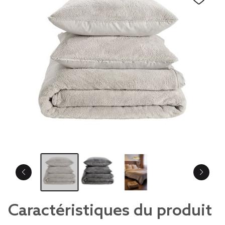
Caractéristiques du produit