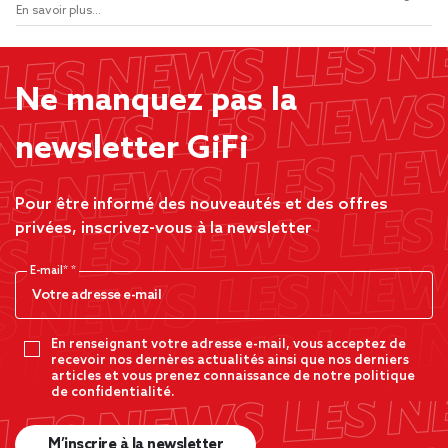
En savoir plus...
Ne manquez pas la
newsletter GiFi
Pour être informé des nouveautés et des offres
privées, inscrivez-vous à la newsletter
E-mail*
En renseignant votre adresse e-mail, vous acceptez de
recevoir nos dernères actualités ainsi que nos derniers
articles et vous prenez connaissance de notre politique
de confidentialité.
M’inscrire à la newsletter