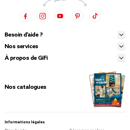
Besoin d’aide ?
Nos services
À propos de GiFi
Nos catalogues
Informations légales