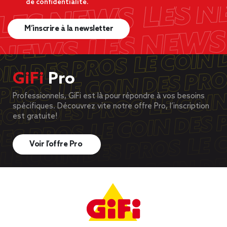
de confidentialité.
M’inscrire à la newsletter
GiFi
Pro
Professionnels, GiFi est là pour répondre à vos besoins
spécifiques. Découvrez vite notre offre Pro, l’inscription
est gratuite!
Voir l’offre Pro