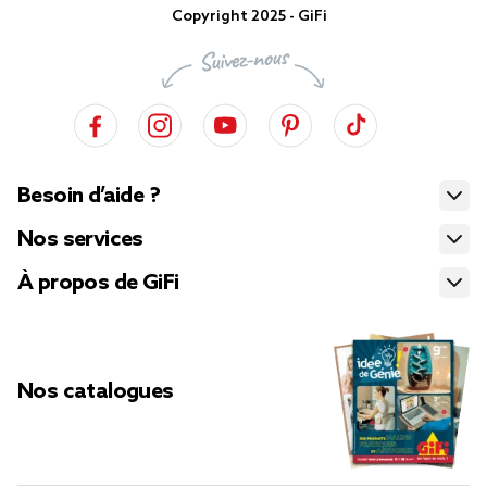
Copyright 2025 - GiFi
Besoin d’aide ?
Nos services
À propos de GiFi
Nos catalogues