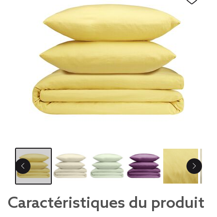
Caractéristiques du produit