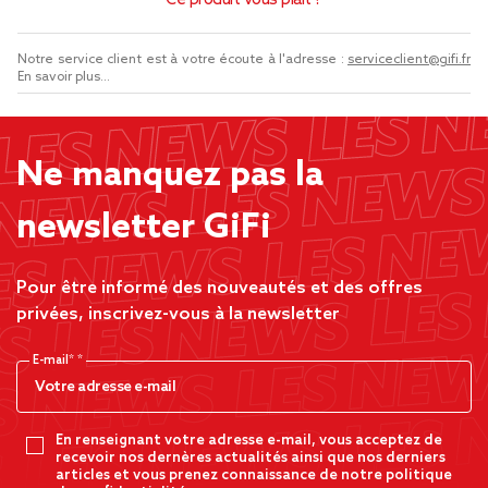
Ce produit vous plaît ?
Notre service client est à votre écoute à l'adresse :
serviceclient@gifi.fr
En savoir plus...
Ne manquez pas la
newsletter GiFi
Pour être informé des nouveautés et des offres
privées, inscrivez-vous à la newsletter
E-mail*
En renseignant votre adresse e-mail, vous acceptez de
recevoir nos dernères actualités ainsi que nos derniers
articles et vous prenez connaissance de notre politique