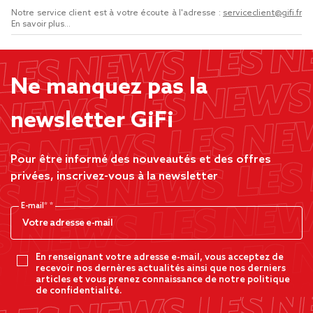
Notre service client est à votre écoute à l'adresse :
serviceclient@gifi.fr
En savoir plus...
Ne manquez pas la
newsletter GiFi
Pour être informé des nouveautés et des offres
privées, inscrivez-vous à la newsletter
E-mail*
En renseignant votre adresse e-mail, vous acceptez de
recevoir nos dernères actualités ainsi que nos derniers
articles et vous prenez connaissance de notre politique
de confidentialité.