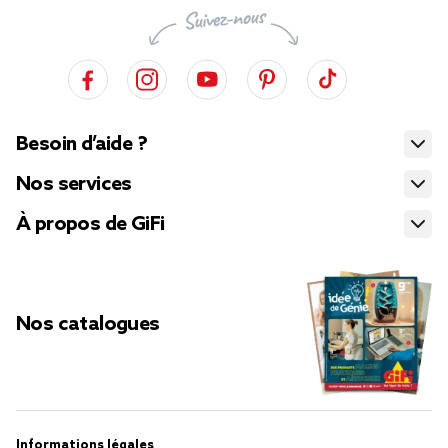
Besoin d’aide ?
Nos services
À propos de GiFi
Nos catalogues
Informations légales