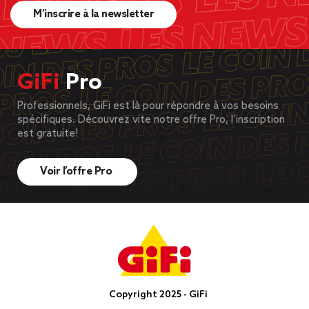
M’inscrire à la newsletter
GiFi
Pro
Professionnels, GiFi est là pour répondre à vos besoins
spécifiques. Découvrez vite notre offre Pro, l’inscription
est gratuite!
Voir l’offre Pro
Copyright 2025 - GiFi