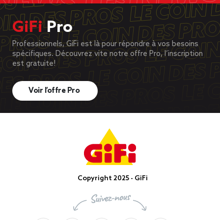
GiFi
Pro
Professionnels, GiFi est là pour répondre à vos besoins
spécifiques. Découvrez vite notre offre Pro, l’inscription
est gratuite!
Voir l’offre Pro
Copyright 2025 - GiFi