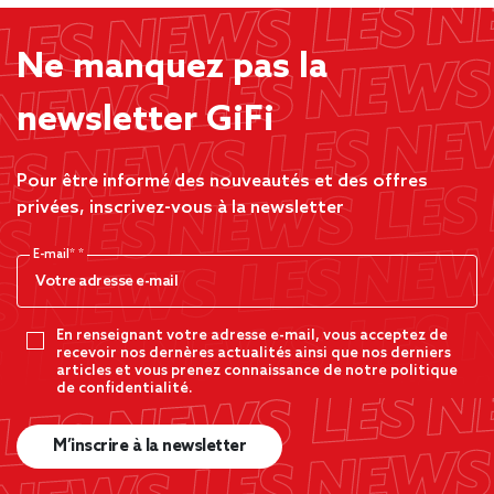
Ne manquez pas la
newsletter GiFi
Pour être informé des nouveautés et des offres
privées, inscrivez-vous à la newsletter
E-mail*
En renseignant votre adresse e-mail, vous acceptez de
recevoir nos dernères actualités ainsi que nos derniers
articles et vous prenez connaissance de notre politique
de confidentialité.
M’inscrire à la newsletter