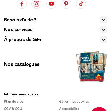
Besoin d’aide ?
Nos services
À propos de GiFi
Nos catalogues
Informations légales
Plan du site
Gérer mes cookies
CGV & CGU
Accessibilité :