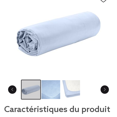
Caractéristiques du produit