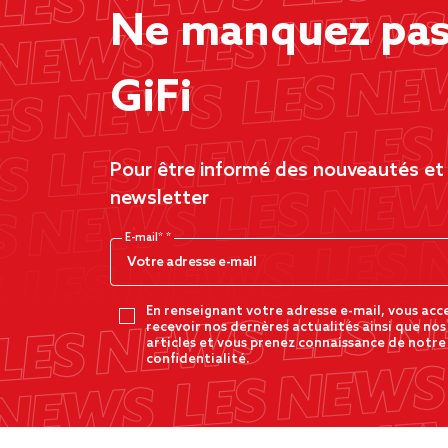
Ne manquez pas 
GiFi
Pour être informé des nouveautés et d
newsletter
E-mail*
En renseignant votre adresse e-mail, vous acc
recevoir nos dernères actualités ainsi que nos
articles et vous prenez connaissance de notre
confidentialité.