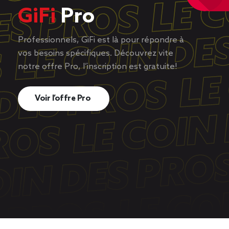
GiFi
Pro
Professionnels, GiFi est là pour répondre à
vos besoins spécifiques. Découvrez vite
notre offre Pro, l’inscription est gratuite!
Voir l’offre Pro