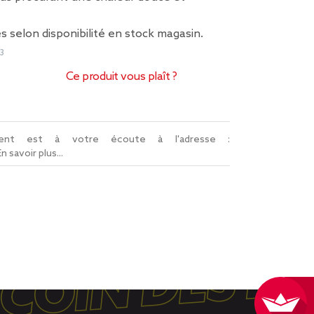
s selon disponibilité en stock magasin.
3
Ce produit vous plaît ?
lient est à votre écoute à l'adresse :
En savoir plus...