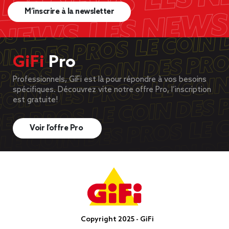
M’inscrire à la newsletter
GiFi
Pro
Professionnels, GiFi est là pour répondre à vos besoins
spécifiques. Découvrez vite notre offre Pro, l’inscription
est gratuite!
Voir l’offre Pro
Copyright 2025 - GiFi