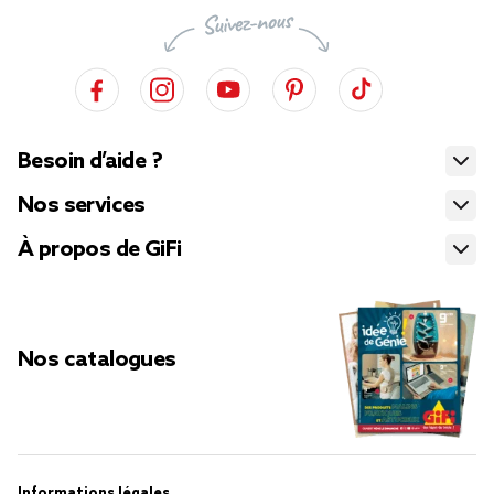
Besoin d’aide ?
Nos services
À propos de GiFi
Nos catalogues
Informations légales