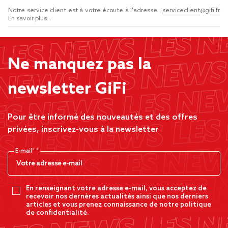
Notre service client est à votre écoute à l'adresse :
serviceclient@gifi.fr
En savoir plus...
Ne manquez pas la
newsletter GiFi
Pour être informé des nouveautés et des offres
privées, inscrivez-vous à la newsletter
E-mail*
En renseignant votre adresse e-mail, vous acceptez de
recevoir nos dernères actualités ainsi que nos derniers
articles et vous prenez connaissance de notre politique
de confidentialité.