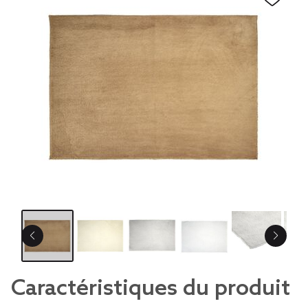
Caractéristiques du produit