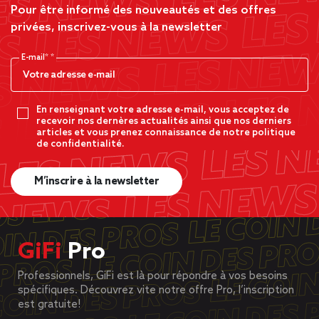
Pour être informé des nouveautés et des offres
privées, inscrivez-vous à la newsletter
E-mail*
En renseignant votre adresse e-mail, vous acceptez de
recevoir nos dernères actualités ainsi que nos derniers
articles et vous prenez connaissance de notre politique
de confidentialité.
M’inscrire à la newsletter
GiFi
Pro
Professionnels, GiFi est là pour répondre à vos besoins
spécifiques. Découvrez vite notre offre Pro, l’inscription
est gratuite!