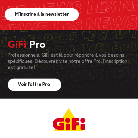
M’inscrire à la newsletter
GiFi
Pro
Professionnels, GiFi est là pour répondre à vos besoins
spécifiques. Découvrez vite notre offre Pro, l’inscription
est gratuite!
Voir l’offre Pro