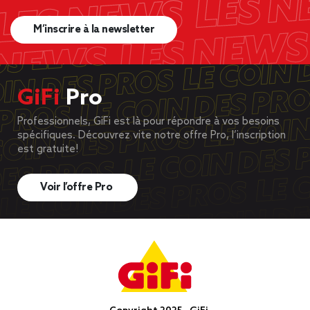
M’inscrire à la newsletter
GiFi
Pro
Professionnels, GiFi est là pour répondre à vos besoins
spécifiques. Découvrez vite notre offre Pro, l’inscription
est gratuite!
Voir l’offre Pro