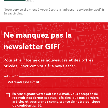
plus...
.
Notre service client est à votre écoute à l'adresse :
serviceclient@gifi.fr
En savoir plus...
Ne manquez pas la
newsletter GiFi
Pour être informé des nouveautés et des offres
privées, inscrivez-vous à la newsletter
E-mail*
En renseignant votre adresse e-mail, vous acceptez de
recevoir nos dernères actualités ainsi que nos derniers
articles et vous prenez connaissance de notre politique
de confidentialité.