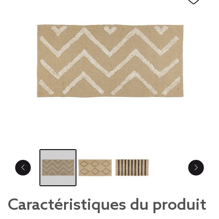
Caractéristiques du produit