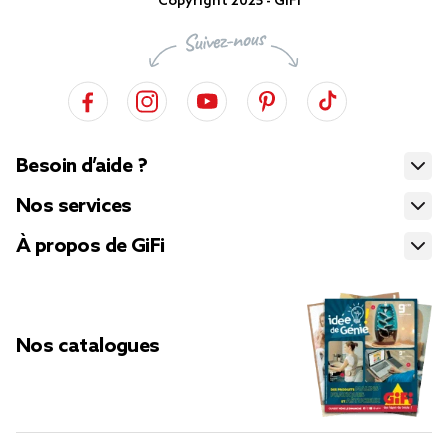
Copyright 2025 - GiFi
Besoin d’aide ?
Nos services
À propos de GiFi
Nos catalogues