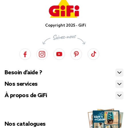
Copyright 2025 - GiFi
Besoin d’aide ?
Nos services
À propos de GiFi
Nos catalogues