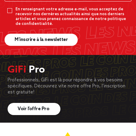
En renseignant votre adresse e-mail, vous acceptez de
recevoir nos dernères actualités ainsi que nos derniers
articles et vous prenez connaissance de notre politique
de confidentialité.
M’inscrire à la newsletter
GiFi
Pro
Professionnels, GiFi est là pour répondre à vos besoins
spécifiques. Découvrez vite notre offre Pro, l’inscription
est gratuite!
Voir l’offre Pro