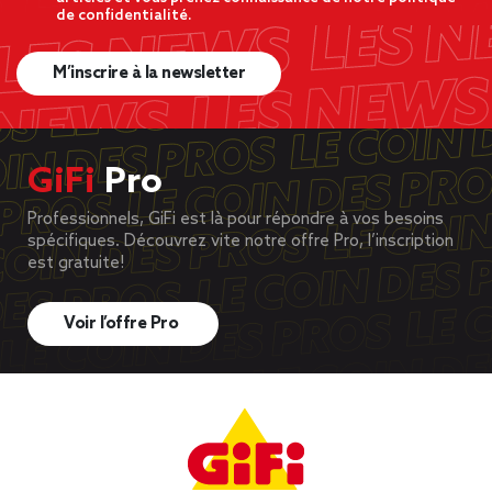
de confidentialité.
M’inscrire à la newsletter
GiFi
Pro
Professionnels, GiFi est là pour répondre à vos besoins
spécifiques. Découvrez vite notre offre Pro, l’inscription
est gratuite!
Voir l’offre Pro