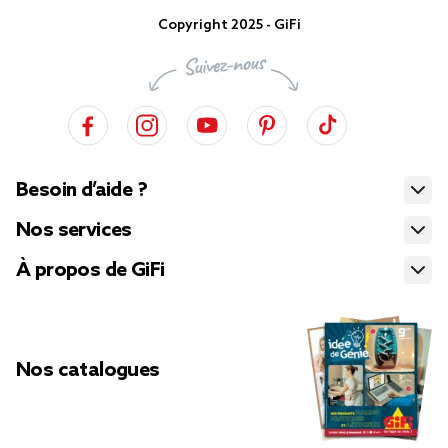
Copyright 2025 - GiFi
Besoin d’aide ?
Nos services
À propos de GiFi
Nos catalogues