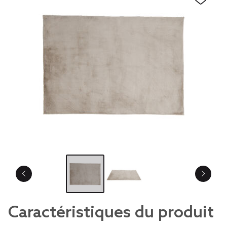
Caractéristiques du produit