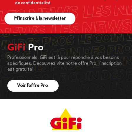
de confidentialité.
M’inscrire à la newsletter
GiFi
Pro
Professionnels, GiFi est là pour répondre à vos besoins
spécifiques. Découvrez vite notre offre Pro, l’inscription
est gratuite!
Voir l’offre Pro