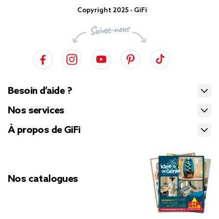
Copyright 2025 - GiFi
Besoin d’aide ?
Nos services
À propos de GiFi
Nos catalogues