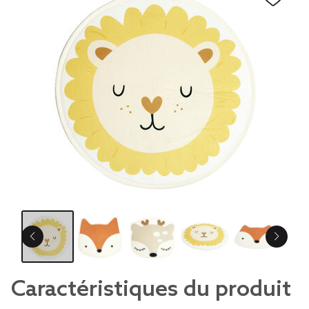
Caractéristiques du produit