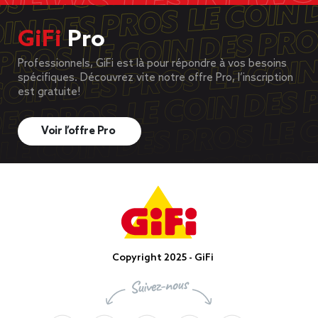
GiFi
Pro
Professionnels, GiFi est là pour répondre à vos besoins
spécifiques. Découvrez vite notre offre Pro, l’inscription
est gratuite!
Voir l’offre Pro
Copyright 2025 - GiFi