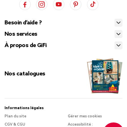
Besoin d’aide ?
Nos services
À propos de GiFi
Nos catalogues
Informations légales
Plan du site
Gérer mes cookies
CGV & CGU
Accessibilité :