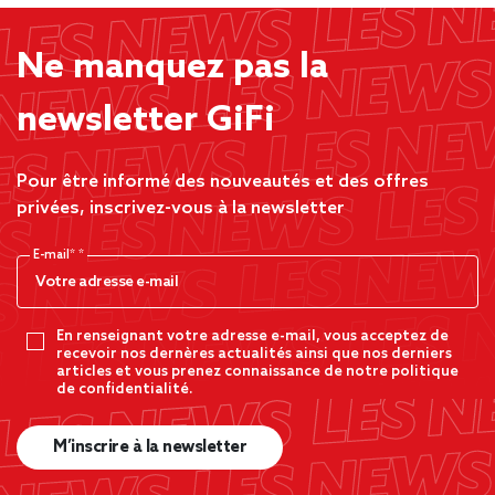
Ne manquez pas la
newsletter GiFi
Pour être informé des nouveautés et des offres
privées, inscrivez-vous à la newsletter
E-mail*
En renseignant votre adresse e-mail, vous acceptez de
recevoir nos dernères actualités ainsi que nos derniers
articles et vous prenez connaissance de notre politique
de confidentialité.
M’inscrire à la newsletter