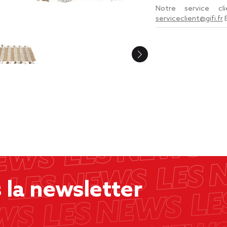
Notre service c
serviceclient@gifi.fr
la newsletter