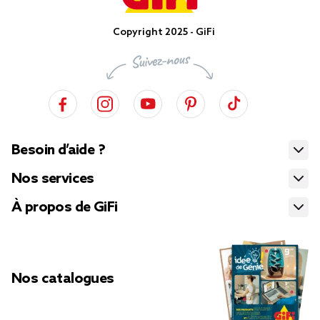
Copyright 2025 - GiFi
Besoin d’aide ?
Nos services
À propos de GiFi
Nos catalogues