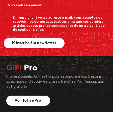
En renseignant votre adresse e-mail, vous acceptez de
recevoir nos dernères actualités ainsi que nos derniers
articles et vous prenez connaissance de notre politique
de confidentialité.
M’inscrire à la newsletter
GiFi
Pro
Professionnels, GiFi est là pour répondre à vos besoins
spécifiques. Découvrez vite notre offre Pro, l’inscription
est gratuite!
Voir l’offre Pro