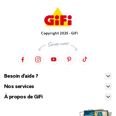
Copyright 2025 - GiFi
Besoin d’aide ?
Nos services
À propos de GiFi