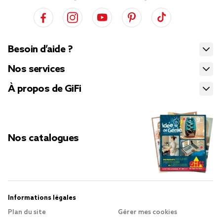
Besoin d’aide ?
Nos services
À propos de GiFi
Nos catalogues
Informations légales
Plan du site
Gérer mes cookies