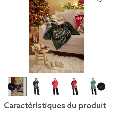
Caractéristiques du produit