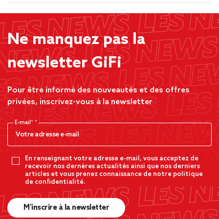
Ne manquez pas la
newsletter GiFi
Pour être informé des nouveautés et des offres
privées, inscrivez-vous à la newsletter
E-mail*
En renseignant votre adresse e-mail, vous acceptez de
recevoir nos dernères actualités ainsi que nos derniers
articles et vous prenez connaissance de notre politique
de confidentialité.
M’inscrire à la newsletter