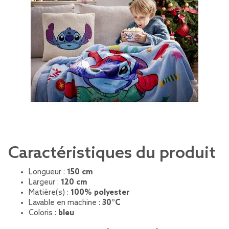
Caractéristiques du produit
Longueur :
150 cm
Largeur :
120 cm
Matière(s) :
100% polyester
Lavable en machine :
30°C
Coloris :
bleu