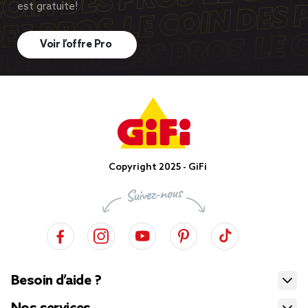
est gratuite!
Voir l’offre Pro
Copyright 2025 - GiFi
Besoin d’aide ?